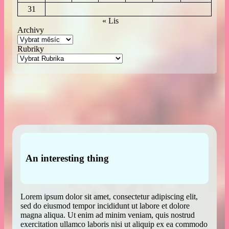
31
« Lis
Archivy
Rubriky
An interesting thing
Lorem ipsum dolor sit amet, consectetur adipiscing elit,
sed do eiusmod tempor incididunt ut labore et dolore
magna aliqua. Ut enim ad minim veniam, quis nostrud
exercitation ullamco laboris nisi ut aliquip ex ea commodo