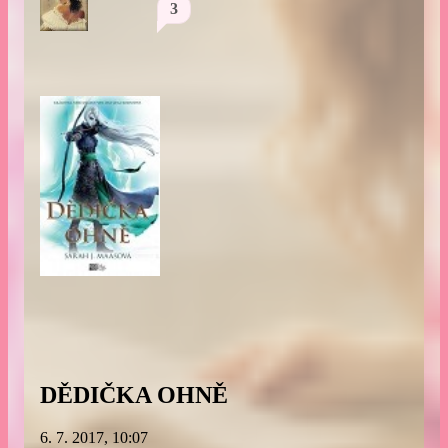
3
DĚDIČKA OHNĚ
6. 7. 2017, 10:07