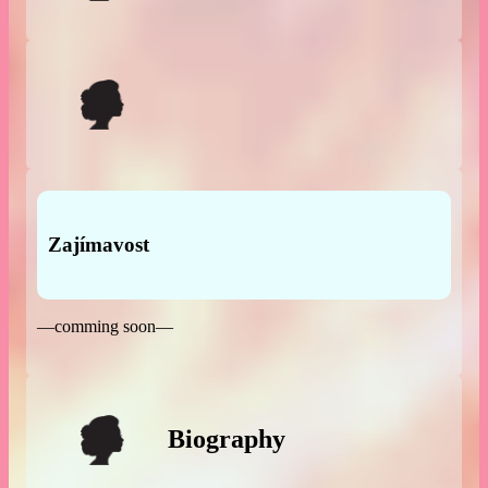
Zajímavost
—comming soon—
Biography