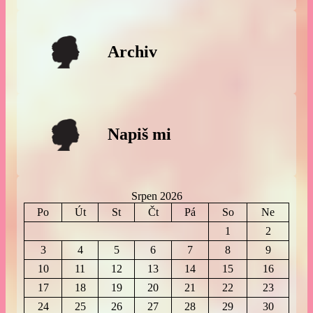
Archiv
Napiš mi
Srpen 2026
Po
Út
St
Čt
Pá
So
Ne
1
2
3
4
5
6
7
8
9
10
11
12
13
14
15
16
17
18
19
20
21
22
23
24
25
26
27
28
29
30