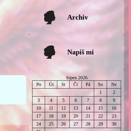
Archiv
Napiš mi
Srpen 2026
Po
Út
St
Čt
Pá
So
Ne
1
2
3
4
5
6
7
8
9
10
11
12
13
14
15
16
17
18
19
20
21
22
23
24
25
26
27
28
29
30