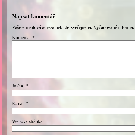
Napsat komentář
Vaše e-mailová adresa nebude zveřejněna.
Vyžadované informac
Komentář
*
Jméno
*
E-mail
*
Webová stránka