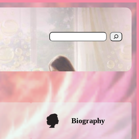
Search
Biography