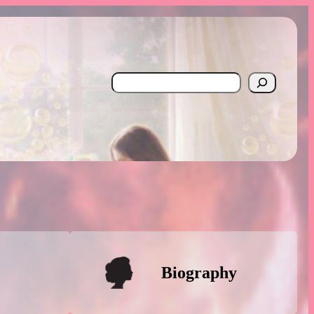
Search
Biography