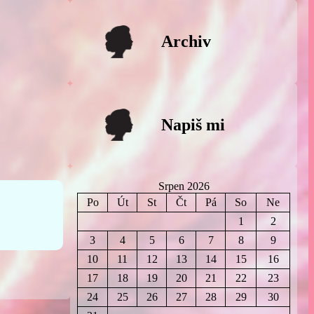
Archiv
Napiš mi
Srpen 2026
Po
Út
St
Čt
Pá
So
Ne
1
2
3
4
5
6
7
8
9
10
11
12
13
14
15
16
17
18
19
20
21
22
23
24
25
26
27
28
29
30