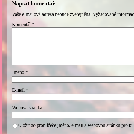
Napsat komentář
Vaše e-mailová adresa nebude zveřejněna.
Vyžadované informac
Komentář
*
Jméno
*
E-mail
*
Webová stránka
Uložit do prohlížeče jméno, e-mail a webovou stránku pro b