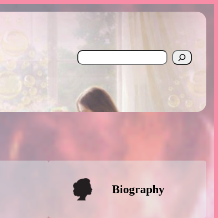
Search
Biography