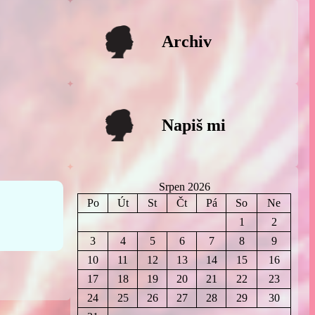
Archiv
Napiš mi
Srpen 2026
Po
Út
St
Čt
Pá
So
Ne
1
2
3
4
5
6
7
8
9
10
11
12
13
14
15
16
17
18
19
20
21
22
23
24
25
26
27
28
29
30