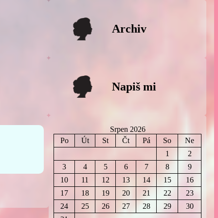
Archiv
Napiš mi
Srpen 2026
Po
Út
St
Čt
Pá
So
Ne
1
2
3
4
5
6
7
8
9
10
11
12
13
14
15
16
17
18
19
20
21
22
23
24
25
26
27
28
29
30