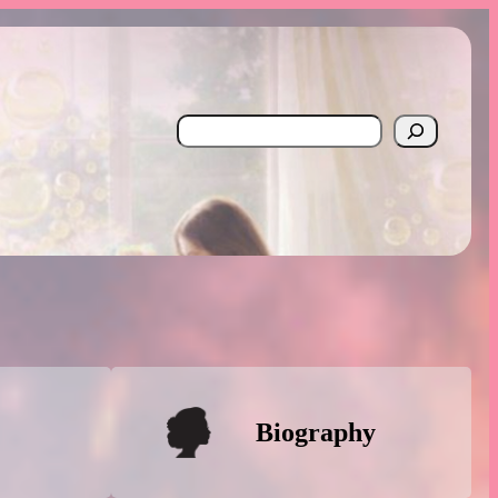
Search
Biography