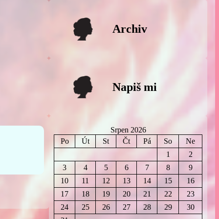
Archiv
Napiš mi
Srpen 2026
Po
Út
St
Čt
Pá
So
Ne
1
2
3
4
5
6
7
8
9
10
11
12
13
14
15
16
17
18
19
20
21
22
23
24
25
26
27
28
29
30