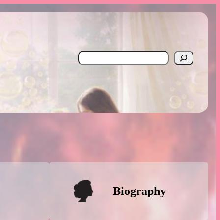
Search
Biography