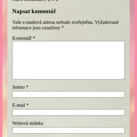
Napsat komentář
Vaše e-mailová adresa nebude zveřejněna.
Vyžadované
informace jsou označeny
*
Komentář
*
Jméno
*
E-mail
*
Webová stránka