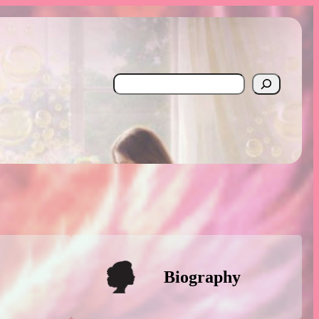
Search
Biography