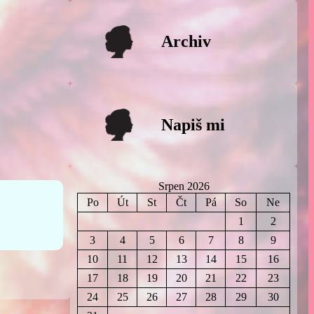
Archiv
Napiš mi
Srpen 2026
Po
Út
St
Čt
Pá
So
Ne
1
2
3
4
5
6
7
8
9
10
11
12
13
14
15
16
17
18
19
20
21
22
23
24
25
26
27
28
29
30