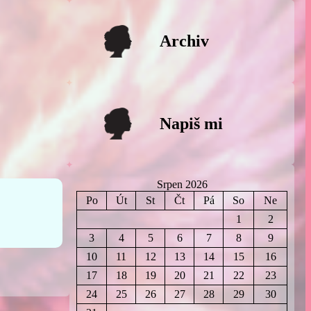
Archiv
Napiš mi
Srpen 2026
Po
Út
St
Čt
Pá
So
Ne
1
2
3
4
5
6
7
8
9
10
11
12
13
14
15
16
17
18
19
20
21
22
23
24
25
26
27
28
29
30