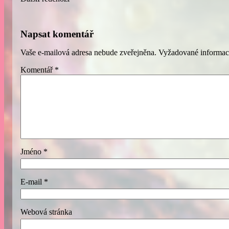
Napsat komentář
Vaše e-mailová adresa nebude zveřejněna.
Vyžadované informac
Komentář
*
Jméno
*
E-mail
*
Webová stránka