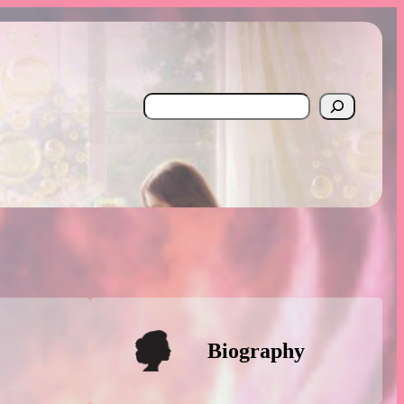
Search
Biography