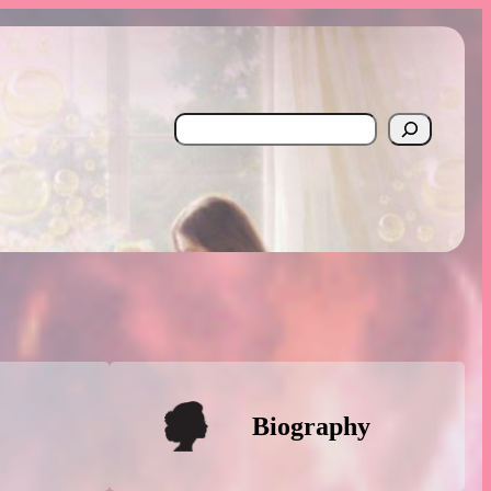
Search
Biography