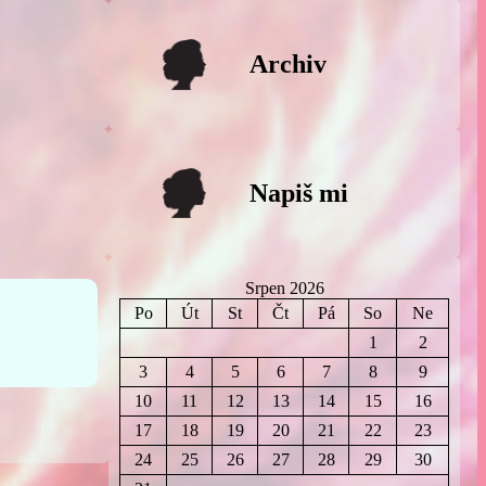
Archiv
Napiš mi
Srpen 2026
Po
Út
St
Čt
Pá
So
Ne
1
2
3
4
5
6
7
8
9
10
11
12
13
14
15
16
17
18
19
20
21
22
23
24
25
26
27
28
29
30