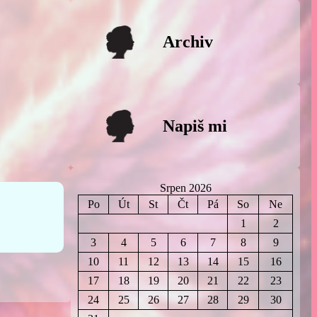
Archiv
Napiš mi
Srpen 2026
Po
Út
St
Čt
Pá
So
Ne
1
2
3
4
5
6
7
8
9
10
11
12
13
14
15
16
17
18
19
20
21
22
23
24
25
26
27
28
29
30