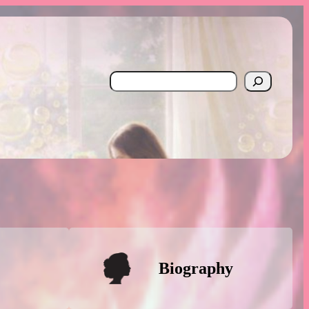
Search
Biography