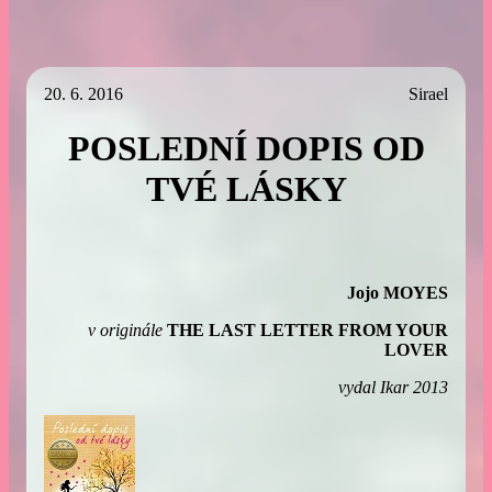
20. 6. 2016
Sirael
POSLEDNÍ DOPIS OD
TVÉ LÁSKY
Jojo MOYES
v originále
THE LAST LETTER FROM YOUR
LOVER
vydal Ikar 2013