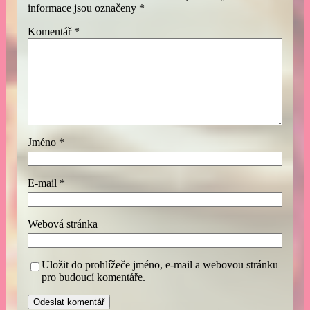
informace jsou označeny
*
Komentář
*
Jméno
*
E-mail
*
Webová stránka
Uložit do prohlížeče jméno, e-mail a webovou stránku
pro budoucí komentáře.